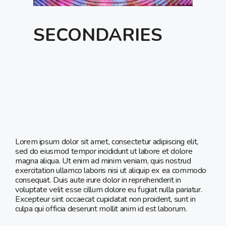
SECONDARIES
Lorem ipsum dolor sit amet, consectetur adipiscing elit,
sed do eiusmod tempor incididunt ut labore et dolore
magna aliqua. Ut enim ad minim veniam, quis nostrud
exercitation ullamco laboris nisi ut aliquip ex ea commodo
consequat. Duis aute irure dolor in reprehenderit in
voluptate velit esse cillum dolore eu fugiat nulla pariatur.
Excepteur sint occaecat cupidatat non proident, sunt in
culpa qui officia deserunt mollit anim id est laborum.