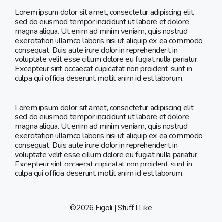
Lorem ipsum dolor sit amet, consectetur adipiscing elit,
sed do eiusmod tempor incididunt ut labore et dolore
magna aliqua. Ut enim ad minim veniam, quis nostrud
exercitation ullamco laboris nisi ut aliquip ex ea commodo
consequat. Duis aute irure dolor in reprehenderit in
voluptate velit esse cillum dolore eu fugiat nulla pariatur.
Excepteur sint occaecat cupidatat non proident, sunt in
culpa qui officia deserunt mollit anim id est laborum.
Lorem ipsum dolor sit amet, consectetur adipiscing elit,
sed do eiusmod tempor incididunt ut labore et dolore
magna aliqua. Ut enim ad minim veniam, quis nostrud
exercitation ullamco laboris nisi ut aliquip ex ea commodo
consequat. Duis aute irure dolor in reprehenderit in
voluptate velit esse cillum dolore eu fugiat nulla pariatur.
Excepteur sint occaecat cupidatat non proident, sunt in
culpa qui officia deserunt mollit anim id est laborum.
©2026 Figoli | Stuff I Like