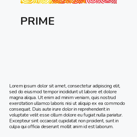
PRIME
Lorem ipsum dolor sit amet, consectetur adipiscing elit,
sed do eiusmod tempor incididunt ut labore et dolore
magna aliqua. Ut enim ad minim veniam, quis nostrud
exercitation ullamco laboris nisi ut aliquip ex ea commodo
consequat. Duis aute irure dolor in reprehenderit in
voluptate velit esse cillum dolore eu fugiat nulla pariatur.
Excepteur sint occaecat cupidatat non proident, sunt in
culpa qui officia deserunt mollit anim id est laborum.