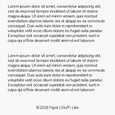
Lorem ipsum dolor sit amet, consectetur adipiscing elit,
sed do eiusmod tempor incididunt ut labore et dolore
magna aliqua. Ut enim ad minim veniam, quis nostrud
exercitation ullamco laboris nisi ut aliquip ex ea commodo
consequat. Duis aute irure dolor in reprehenderit in
voluptate velit esse cillum dolore eu fugiat nulla pariatur.
Excepteur sint occaecat cupidatat non proident, sunt in
culpa qui officia deserunt mollit anim id est laborum.
Lorem ipsum dolor sit amet, consectetur adipiscing elit,
sed do eiusmod tempor incididunt ut labore et dolore
magna aliqua. Ut enim ad minim veniam, quis nostrud
exercitation ullamco laboris nisi ut aliquip ex ea commodo
consequat. Duis aute irure dolor in reprehenderit in
voluptate velit esse cillum dolore eu fugiat nulla pariatur.
Excepteur sint occaecat cupidatat non proident, sunt in
culpa qui officia deserunt mollit anim id est laborum.
©2026 Figoli | Stuff I Like