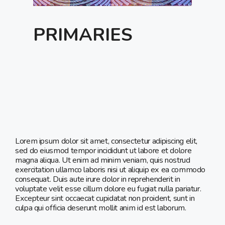
PRIMARIES
Lorem ipsum dolor sit amet, consectetur adipiscing elit,
sed do eiusmod tempor incididunt ut labore et dolore
magna aliqua. Ut enim ad minim veniam, quis nostrud
exercitation ullamco laboris nisi ut aliquip ex ea commodo
consequat. Duis aute irure dolor in reprehenderit in
voluptate velit esse cillum dolore eu fugiat nulla pariatur.
Excepteur sint occaecat cupidatat non proident, sunt in
culpa qui officia deserunt mollit anim id est laborum.