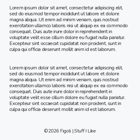
Lorem ipsum dolor sit amet, consectetur adipiscing elit,
sed do eiusmod tempor incididunt ut labore et dolore
magna aliqua. Ut enim ad minim veniam, quis nostrud
exercitation ullamco laboris nisi ut aliquip ex ea commodo
consequat. Duis aute irure dolor in reprehenderit in
voluptate velit esse cillum dolore eu fugiat nulla pariatur.
Excepteur sint occaecat cupidatat non proident, sunt in
culpa qui officia deserunt mollit anim id est laborum.
Lorem ipsum dolor sit amet, consectetur adipiscing elit,
sed do eiusmod tempor incididunt ut labore et dolore
magna aliqua. Ut enim ad minim veniam, quis nostrud
exercitation ullamco laboris nisi ut aliquip ex ea commodo
consequat. Duis aute irure dolor in reprehenderit in
voluptate velit esse cillum dolore eu fugiat nulla pariatur.
Excepteur sint occaecat cupidatat non proident, sunt in
culpa qui officia deserunt mollit anim id est laborum.
©2026 Figoli | Stuff I Like