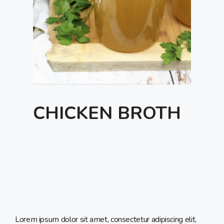
CHICKEN BROTH
Lorem ipsum dolor sit amet, consectetur adipiscing elit,